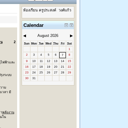
ห้องเรียน ครูประสงค์ วงศ์แก้ว
Calendar
◀
August 2026
▶
าน
2
Sun
Mon
Tue
Wed
Thu
Fri
Sat
1
2
3
4
5
6
8
7
9
10
11
12
13
14
15
น
ไฟฟ้าและ
16
17
18
19
20
21
22
23
24
25
26
27
28
29
ปรุงระบบ
30
31
ความ
เวลา มี
่า
พลังงาน
็นใน